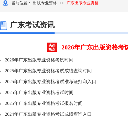
2026-9-13 1:00:00
当前位置：
出版专业资格
>>
广东出版专业资格
应试技巧
主讲老师：赵老师
直播预约
广东考试资讯
头条
2026年广东出版资格考试
热点
2026年广东出版专业资格考试时间
2025年广东出版专业资格考试成绩查询时间
2025年广东出版专业资格考试准考证打印入口
2025年广东出版专业资格考试时间
2025年广东出版专业资格考试报名时间
2024年广东出版专业资格考试成绩查询入口