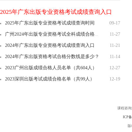
2025年广东出版专业资格考试成绩查询入口
2025年广东出版专业资格考试成绩查询时间
09-17
广州2024年出版专业资格考试全科成绩合格人员名单
11-27
2024年广东出版专业资格考试成绩查询入口
11-21
2024年广东出版资格考试合格分数线是多少？
11-14
2023广州出版成绩合格人员名单（共604人）
12-27
2023深圳出版考试成绩合格名单（共99人）
12-19
课程咨询
ICP
版权