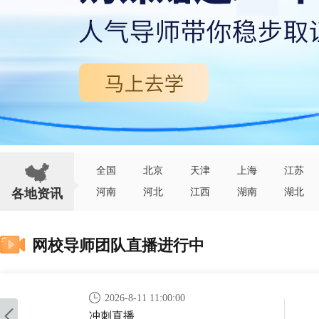
全国
北京
天津
上海
江苏
各地资讯
河南
河北
江西
湖南
湖北
网校导师团队直播进行中
2026-8-11 11:00:00
冲刺直播