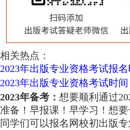
相关热点：
2023年出版专业资格考试报
2023年出版专业资格考试时间
2023年备考：
想要顺利通过2
准备！早报课！早学习！想要
同学们可以报名网校初出版专