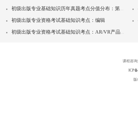
初级出版专业基础知识历年真题考点分值分布：第二章
初级出版专业资格考试基础知识考点：编辑
初级出版专业资格考试基础知识考点：AR/VR产品设计
课程咨询
ICP
版权