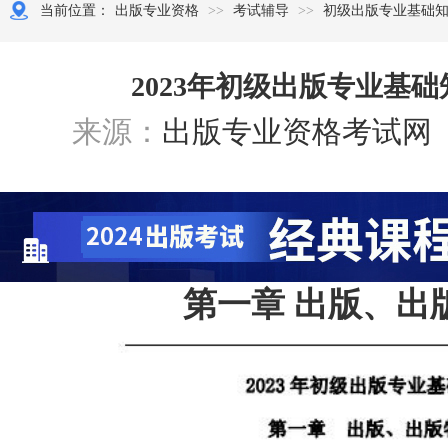
2026-9-13 1:00:00
当前位置：
出版专业资格
>>
考试辅导
>>
初级出版专业基础
应试技巧
主讲老师：赵老师
直播预约
2023年初级出版专业基
来源：
出版专业资格考试网
第一章 出版、出