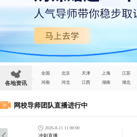
全国
北京
天津
上海
江苏
各地资讯
河南
河北
江西
湖南
湖北
网校导师团队直播进行中
2026-8-11 11:00:00
冲刺直播