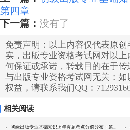
第四章
下一篇：
没有了
免责声明：
以上内容仅代表原创
实，出版专业资格考试网对以上
何保证或承诺，转载目的在于传
与出版专业资格考试网无关；如
权益，请联系我们QQ：712931
相关阅读
初级出版专业基础知识历年真题考点分值分布：第四章