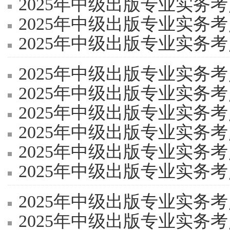
2025年中级出版专业实务考点
2025年中级出版专业实务
2025年中级出版专业实务考点试题
2025年中级出版专业实务考点试
2025年中级出版专业实务考
2025年中级出版专业实务
2025年中级出版专业实务
2025年中级出版专业实务
2025年中级出版专业实务
2025年中级出版专业实务考点试
2025年中级出版专业实务考点试题