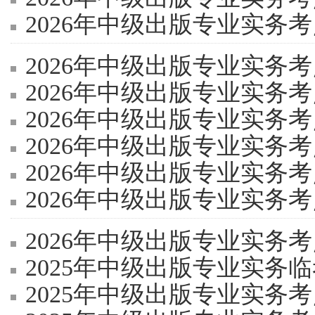
2026年中级出版专业实务考点
2026年中级出版专业实务考点考试
2026年中级出版专业实务考点考试
2026年中级出版专业实务
2026年中级出版专业实务考点
2026年中级出版专业实务考点考试
2026年中级出版专业实务
2026年中级出版专业实务考点
2025年中级出版专业实务
2025年中级出版专业实务考点