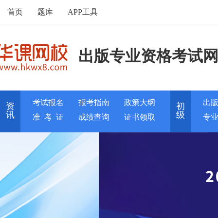
首页
题库
APP工具
出版专业资格考试
考试报名
报考指南
政策大纲
出
资
初
讯
级
准 考 证
成绩查询
证书领取
专