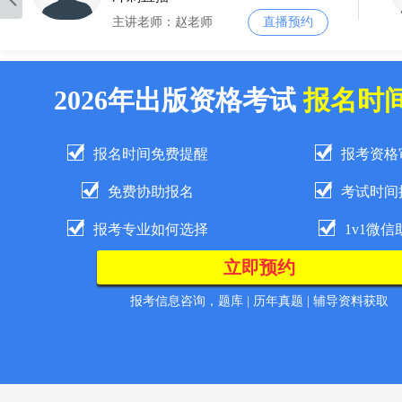
主讲老师：赵老师
直播预约
2026-8-18 11:00:00
2026年出版资格考试
报名时
冲刺直播
主讲老师：赵老师
直播预约
报名时间免费提醒
报考资格
2026-8-27 11:00:00
免费协助报名
考试时间
冲刺直播
报考专业如何选择
1v1微信
主讲老师：赵老师
直播预约
2026-9-06 1:00:00
报考信息咨询，题库 | 历年真题 | 辅导资料获取
冲刺直播
主讲老师：赵老师
直播预约