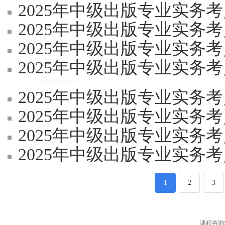
2025年中级出版专业实务考点试
2025年中级出版专业实务考点
2025年中级出版专业实务
2025年中级出版专业实务考点
2025年中级出版专业实务考点
2025年中级出版专业实务
2025年中级出版专业实务考
2025年中级出版专业实务
1
2
3
课程咨询