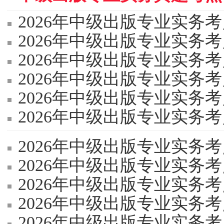
2026年中级出版专业实务考点
2026年中级出版专业实务考点考试
2026年中级出版专业实务考点考试
2026年中级出版专业实务考点考试题
2026年中级出版专业实务考点考试题
2026年中级出版专业实务考点考
2026年中级出版专业实务考点考试
2026年中级出版专业实务考点考
2026年中级出版专业实务考点
2026年中级出版专业实务考
2026年中级出版专业实务考点