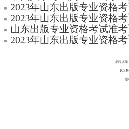
2023年山东出版专业资格
2023年山东出版专业资格
山东出版专业资格考试准考证打
2023年山东出版专业资格考试
课程咨询
ICP
版权