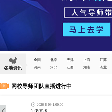
全国
北京
天津
上海
江苏
各地资讯
河南
河北
江西
湖南
湖北
网校导师团队直播进行中
2026-8-09 1:00:00
冲刺直播